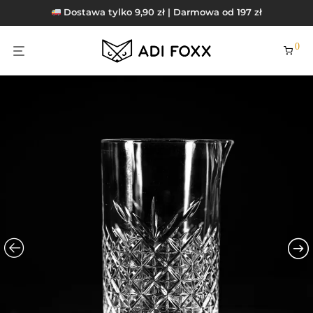
Dostawa tylko 9,90 zł | Darmowa od 197 zł
0