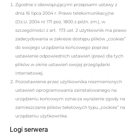
Zgodnie z obowiązującymi przepisami ustawy z
dnia 16 lipca 2004 r. Prawo telekomunikacyjne
(Dz.U. 2004 nr 171 poz. 1800 z późn. zm.), w
szczególności z art. 173 ust. 2 użytkownik ma prawo
zadecydowania w zakresie dostępu plików „cookies”
do swojego urządzenia końcowego poprzez
ustawienie odpowiednich ustawień (praw) dla tych
plików w oknie ustawień swojej przeglądarki
internetowej.
Pozostawienie przez użytkownika niezmienionych
ustawień oprogramowania zainstalowanego na
urządzeniu końcowym oznacza wyrażenie zgody na
zamieszczanie plików tekstowych typu „cookies” na
urządzeniu użytkownika.
Logi serwera