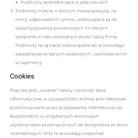
Podmioty pośredniczące w płatnościach
Podmioty trzecie, o których mowa powyżej, na
mocy odpowiednich umów, zobowiązane są do
wykorzystywania powierzonych im danych
wyłącznie w celu wskazanym przez naszą firmę.
Podmioty te są także zobowiązane do stosownego
zabezpieczenia danych osobowych i zachowania ich
w tajemnicy
Cookies
Poprzez pliki „cookies” należy rozumieć dane
informatyczne, w szczególności krótkie pliki tekstowe,
przechowywane przez przeglądarkę internetową lub
bezpośrednio w urządzeniach końcowych
użytkowników przeznaczonych do korzystania ze stron
internetowych. Pliki te pozwalają rozpoznać