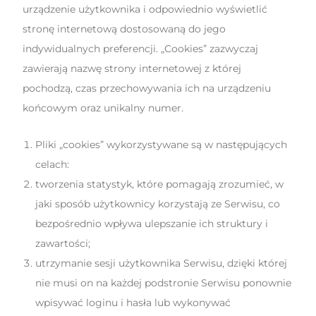
urządzenie użytkownika i odpowiednio wyświetlić
stronę internetową dostosowaną do jego
indywidualnych preferencji. „Cookies” zazwyczaj
zawierają nazwę strony internetowej z której
pochodzą, czas przechowywania ich na urządzeniu
końcowym oraz unikalny numer.
Pliki „cookies” wykorzystywane są w następujących
celach:
tworzenia statystyk, które pomagają zrozumieć, w
jaki sposób użytkownicy korzystają ze Serwisu, co
bezpośrednio wpływa ulepszanie ich struktury i
zawartości;
utrzymanie sesji użytkownika Serwisu, dzięki której
nie musi on na każdej podstronie Serwisu ponownie
wpisywać loginu i hasła lub wykonywać