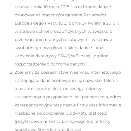
ustawy z dnia 10 maja 2018 r. o ochronie danych
osobowych i oraz rozporządzenia Parlamentu
Europejskiego i Rady (UE) z dnia 27 kwietnia 2016 r.
w sprawie ochrony osób fizycznych w związku z
przetwarzaniem danych osobowych i w sprawie
swobodnego przepływu takich danych oraz
uchylenia dyrektywy 95/46/WE (dalej: „ogólne
rozporządzenie o ochronie danych”)
Zbieramy za pośrednictwem serwisu internetowego
następujące dane osobowe: imię, nazwisko, telefon
oraz adres poczty elektronicznej, a także w
uzasadnionych przypadkach kraj pochodzenia, adres
korespondencyjny oraz nazwę firmy oraz informacje
niezbędne do dokonania lub zwrotu płatności
(przykładowo nr konta bankowego lub nr karty
kredytowej/innej karty płatniczej)