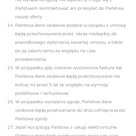
Państwem skontaktować ani przesyłać do Państwa
naszej oferty.
Państwa dane osobowe podane w związku z umową
będą przechowywane przez okres niezbędny do
prawidłowego wykonania zawartej umowy, a także
po jej zakończeniu ze względu na czas
przedawnienia.
W przypadku gdy zostanie wystawiona faktura Vat
Państwa dane osobowe będą przechowywane nie
krócej niż przez 5 lat ze względu na wymogi
podatkowe i rachunkowe.
W przypadku wyrażenia zgody, Państwa dane
osobowe będą przetwarzane do dnia cofnięcia przez
Państwa zgody.
Jeżeli korzystają Państwo z usługi elektroniczne,
Państwa dane będą przetwarzane przez cały czas