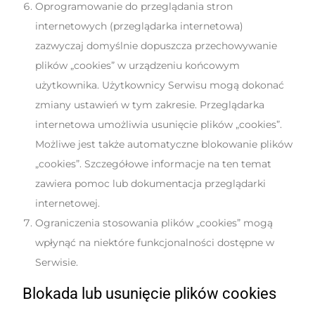
Oprogramowanie do przeglądania stron
internetowych (przeglądarka internetowa)
zazwyczaj domyślnie dopuszcza przechowywanie
plików „cookies” w urządzeniu końcowym
użytkownika. Użytkownicy Serwisu mogą dokonać
zmiany ustawień w tym zakresie. Przeglądarka
internetowa umożliwia usunięcie plików „cookies”.
Możliwe jest także automatyczne blokowanie plików
„cookies”. Szczegółowe informacje na ten temat
zawiera pomoc lub dokumentacja przeglądarki
internetowej.
Ograniczenia stosowania plików „cookies” mogą
wpłynąć na niektóre funkcjonalności dostępne w
Serwisie.
Blokada lub usunięcie plików cookies