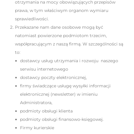
otrzymania na mocy obowiązujących przepisów
prawa, w tym właściwym organom wymiaru
sprawiedliwości.
Przekazane nam dane osobowe mogą być
natomiast powierzone podmiotom trzecim,
współpracującym z naszą firmą. W szczególności są
to:
dostawcy usług utrzymania i rozwoju naszego
serwisu internetowego
dostawcy poczty elektronicznej,
firmy świadczące usługę wysyłki informacji
elektronicznej (newsletter) w imieniu
Administratora,
podmioty obsługi klienta
podmioty obsługi finansowo-księgowej.
Firmy kurierskie