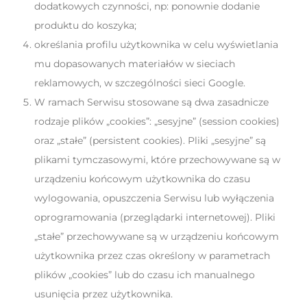
dodatkowych czynności, np: ponownie dodanie
produktu do koszyka;
określania profilu użytkownika w celu wyświetlania
mu dopasowanych materiałów w sieciach
reklamowych, w szczególności sieci Google.
W ramach Serwisu stosowane są dwa zasadnicze
rodzaje plików „cookies”: „sesyjne” (session cookies)
oraz „stałe” (persistent cookies). Pliki „sesyjne” są
plikami tymczasowymi, które przechowywane są w
urządzeniu końcowym użytkownika do czasu
wylogowania, opuszczenia Serwisu lub wyłączenia
oprogramowania (przeglądarki internetowej). Pliki
„stałe” przechowywane są w urządzeniu końcowym
użytkownika przez czas określony w parametrach
plików „cookies” lub do czasu ich manualnego
usunięcia przez użytkownika.