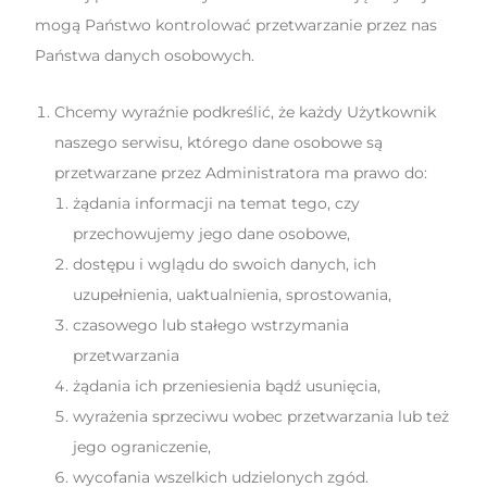
mogą Państwo kontrolować przetwarzanie przez nas
Państwa danych osobowych.
Chcemy wyraźnie podkreślić, że każdy Użytkownik
naszego serwisu, którego dane osobowe są
przetwarzane przez Administratora ma prawo do:
żądania informacji na temat tego, czy
przechowujemy jego dane osobowe,
dostępu i wglądu do swoich danych, ich
uzupełnienia, uaktualnienia, sprostowania,
czasowego lub stałego wstrzymania
przetwarzania
żądania ich przeniesienia bądź usunięcia,
wyrażenia sprzeciwu wobec przetwarzania lub też
jego ograniczenie,
wycofania wszelkich udzielonych zgód.