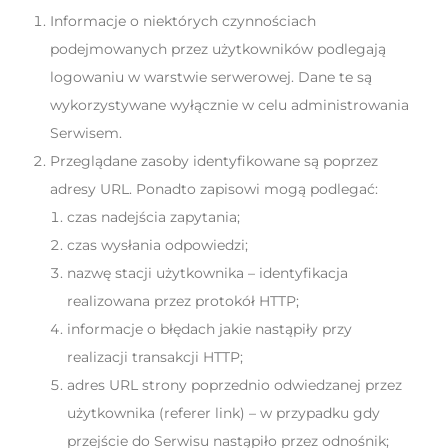
Informacje o niektórych czynnościach
podejmowanych przez użytkowników podlegają
logowaniu w warstwie serwerowej. Dane te są
wykorzystywane wyłącznie w celu administrowania
Serwisem.
Przeglądane zasoby identyfikowane są poprzez
adresy URL. Ponadto zapisowi mogą podlegać:
czas nadejścia zapytania;
czas wysłania odpowiedzi;
nazwę stacji użytkownika – identyfikacja
realizowana przez protokół HTTP;
informacje o błędach jakie nastąpiły przy
realizacji transakcji HTTP;
adres URL strony poprzednio odwiedzanej przez
użytkownika (referer link) – w przypadku gdy
przejście do Serwisu nastąpiło przez odnośnik;