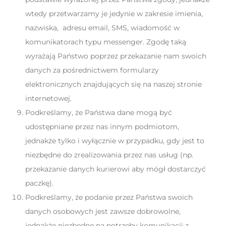
wtedy przetwarzamy je jedynie w zakresie imienia,
nazwiska, adresu email, SMS, wiadomość w
komunikatorach typu messenger. Zgodę taką
wyrażają Państwo poprzez przekazanie nam swoich
danych za pośrednictwem formularzy
elektronicznych znajdujących się na naszej stronie
internetowej.
Podkreślamy, że Państwa dane mogą być
udostępniane przez nas innym podmiotom,
jednakże tylko i wyłącznie w przypadku, gdy jest to
niezbędne do zrealizowania przez nas usług (np.
przekazanie danych kurierowi aby mógł dostarczyć
paczkę).
Podkreślamy, że podanie przez Państwa swoich
danych osobowych jest zawsze dobrowolne,
jednakże niezbędne na potrzeby komunikacji z