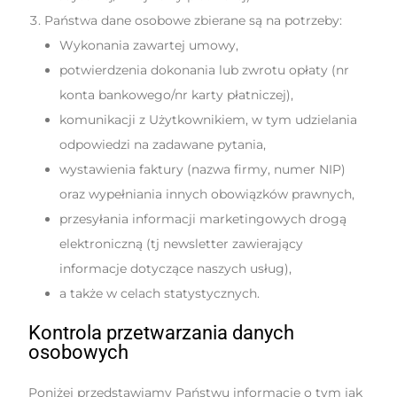
Państwa dane osobowe zbierane są na potrzeby:
Wykonania zawartej umowy,
potwierdzenia dokonania lub zwrotu opłaty (nr
konta bankowego/nr karty płatniczej),
komunikacji z Użytkownikiem, w tym udzielania
odpowiedzi na zadawane pytania,
wystawienia faktury (nazwa firmy, numer NIP)
oraz wypełniania innych obowiązków prawnych,
przesyłania informacji marketingowych drogą
elektroniczną (tj newsletter zawierający
informacje dotyczące naszych usług),
a także w celach statystycznych.
Kontrola przetwarzania danych
osobowych
Poniżej przedstawiamy Państwu informację o tym jak