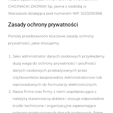
CHOJNACKI ZAORSKI Sp. jawna z siedzibą w
Warszawie działająca pod numerem NIP: 5223290368.
Zasady ochrony prywatności
Poniżej przedstawiono kluczowe zasady ochrony
prywatności, jakie stosujemy.
Jako administrator danych osobowych przykładamy
dużą wagę do ochrony prywatności i poufności
danych osobowych przekazywanych przez
Użytkowników bezpośrednio Administratorowi lub
wprowadzanych do formularzy elektronicznych.
Nasza firma oraz firmy z nami współpracujące z
należytą starannością dobiera i stosuje odpowiednie
środki techniczne i organizacyjne zapewniające
ochronę przetwarzanych danych osobowych. Pełen