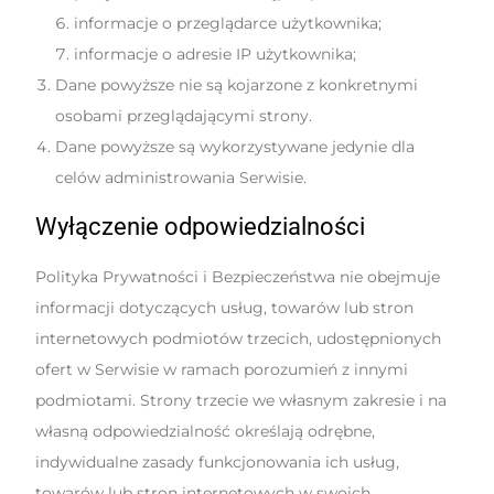
informacje o przeglądarce użytkownika;
informacje o adresie IP użytkownika;
Dane powyższe nie są kojarzone z konkretnymi
osobami przeglądającymi strony.
Dane powyższe są wykorzystywane jedynie dla
celów administrowania Serwisie.
Wyłączenie odpowiedzialności
Polityka Prywatności i Bezpieczeństwa nie obejmuje
informacji dotyczących usług, towarów lub stron
internetowych podmiotów trzecich, udostępnionych
ofert w Serwisie w ramach porozumień z innymi
podmiotami. Strony trzecie we własnym zakresie i na
własną odpowiedzialność określają odrębne,
indywidualne zasady funkcjonowania ich usług,
towarów lub stron internetowych w swoich