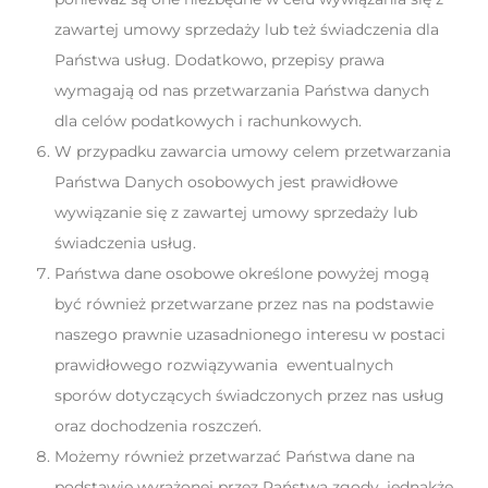
zawartej umowy sprzedaży lub też świadczenia dla
Państwa usług. Dodatkowo, przepisy prawa
wymagają od nas przetwarzania Państwa danych
dla celów podatkowych i rachunkowych.
W przypadku zawarcia umowy celem przetwarzania
Państwa Danych osobowych jest prawidłowe
wywiązanie się z zawartej umowy sprzedaży lub
świadczenia usług.
Państwa dane osobowe określone powyżej mogą
być również przetwarzane przez nas na podstawie
naszego prawnie uzasadnionego interesu w postaci
prawidłowego rozwiązywania ewentualnych
sporów dotyczących świadczonych przez nas usług
oraz dochodzenia roszczeń.
Możemy również przetwarzać Państwa dane na
podstawie wyrażonej przez Państwa zgody, jednakże