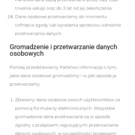
trwania usługi oraz do 3 lat od jej zakończenia.
Dane osobowe przetwarzamy do momentu
cofnięcia zgody lub wyrażenia sprzeciwu odnośnie
przetwarzania danych.
Gromadzenie i przetwarzanie danych
osobowych
Poniżej przedstawiamy Państwu informację o tym,
jakie dane osobowe gromadzimy i w jaki sposób je
przetwarzamy.
Zbieramy dane osobowe swoich użytkowników za
pomocą formularzy elektronicznych. Wszystkie
gromadzone dane przetwarzane są w sposób
zgodny z przepisami regulującymi przetwarzanie
danych osobowych, w szczególności przepisami