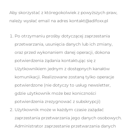
Aby skorzystać z któregokolwiek z powyższych praw,
należy wysłać email na adres kontakt@adifoxx.pl
Po otrzymaniu prośby dotyczącej zaprzestania
przetwarzania, usunięcia danych lub ich zmiany,
oraz przed wykonaniem danej operacji, dokona
potwierdzenia żądania kontaktując się z
Użytkownikiem jednym z dostępnych kanałów
komunikacji. Realizowane zostaną tylko operacje
potwierdzone (nie dotyczy to usług newsletter,
gdzie użytkownik może bez koniczności
potwierdzenia zrezygnować z subskrypcji)
Użytkownik może w każdym czasie zażądać
zaprzestania przetwarzania jego danych osobowych.
Administrator zaprzestanie przetwarzania danych