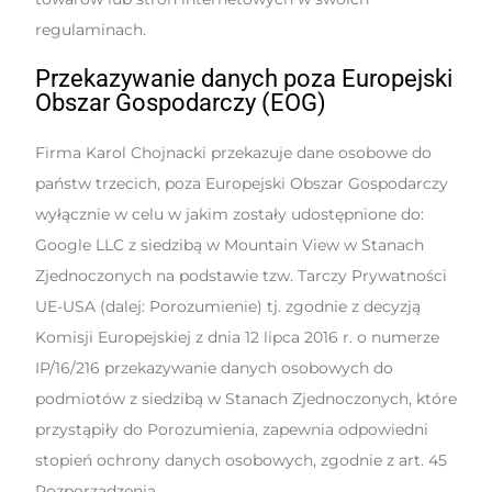
regulaminach.
Przekazywanie danych poza Europejski
Obszar Gospodarczy (EOG)
Firma Karol Chojnacki przekazuje dane osobowe do
państw trzecich, poza Europejski Obszar Gospodarczy
wyłącznie w celu w jakim zostały udostępnione do:
Google LLC z siedzibą w Mountain View w Stanach
Zjednoczonych na podstawie tzw. Tarczy Prywatności
UE-USA (dalej: Porozumienie) tj. zgodnie z decyzją
Komisji Europejskiej z dnia 12 lipca 2016 r. o numerze
IP/16/216 przekazywanie danych osobowych do
podmiotów z siedzibą w Stanach Zjednoczonych, które
przystąpiły do Porozumienia, zapewnia odpowiedni
stopień ochrony danych osobowych, zgodnie z art. 45
Rozporządzenia.