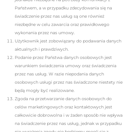
Państwem, a w przypadku zdecydowania się na
świadczenie przez nas usług są one również
niezbędne w celu zawarcia oraz prawidłowego
wykonania przez nas umowy.
Użytkownik jest zobowiązany do podawania danych
aktualnych i prawdziwych.
Podanie przez Państwa danych osobowych jest
warunkiem świadczenia umowy oraz świadczenia
przez nas usług. W razie niepodania danych
osobowych usługi przez nas świadczone niestety nie
będą mogły być realizowane.
Zgoda na przetwarzanie danych osobowych do
celów marketingowych oraz kontaktowych jest
całkowicie dobrowolna i w żaden sposób nie wpływa
na świadczenie przez nas usług, jednak w przypadku
nie wyrażenia zgody nie będziemy mogli się z