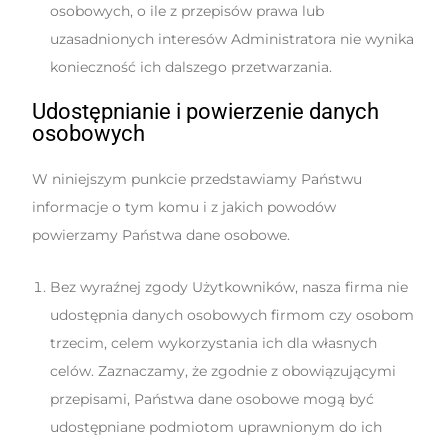
osobowych, o ile z przepisów prawa lub
uzasadnionych interesów Administratora nie wynika
konieczność ich dalszego przetwarzania.
Udostępnianie i powierzenie danych
osobowych
W niniejszym punkcie przedstawiamy Państwu
informacje o tym komu i z jakich powodów
powierzamy Państwa dane osobowe.
Bez wyraźnej zgody Użytkowników, nasza firma nie
udostępnia danych osobowych firmom czy osobom
trzecim, celem wykorzystania ich dla własnych
celów. Zaznaczamy, że zgodnie z obowiązującymi
przepisami, Państwa dane osobowe mogą być
udostępniane podmiotom uprawnionym do ich