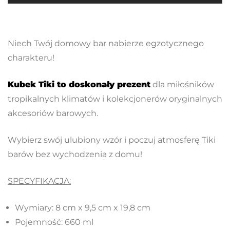
Niech Twój domowy bar nabierze egzotycznego
charakteru!
Kubek Tiki to doskonały prezent
dla miłośników
tropikalnych klimatów i kolekcjonerów oryginalnych
akcesoriów barowych.
Wybierz swój ulubiony wzór i poczuj atmosferę Tiki
barów bez wychodzenia z domu!
SPECYFIKACJA:
Wymiary: 8 cm x 9,5 cm x 19,8 cm
Pojemność: 660 ml