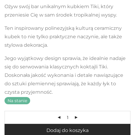
Ożyw swój bar unikalnym kubkiem Tiki, który
przeniesie Cię w sam środek tropikalnej wyspy.
Ten inspirowany polinezyjską kulturą ceramiczny
kubek to nie tylko praktyczne naczynie, ale także
stylowa dekoracja.
Jego wyjątkowy design sprawia, że idealnie nadaje
się do serwowania klasycznych koktajli Tiki.
Doskonała jakość wykonania i detale nawiązujące
do sztuki plemiennej sprawiają, że każdy łyk to
czysta przyjemność.
Na stanie
Dodaj do koszyka