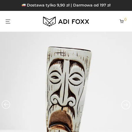
Dostawa tylko 9,90 zł | Darmowa od 197 zł
0