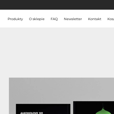
Produkty
O sklepie
FAQ
Newsletter
Kontakt
Kos