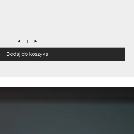
Dodaj do koszyka