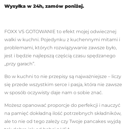
Wysyłka w 24h, zamów poniżej.
FOXX VS GOTOWANIE to efekt mojej odwiecznej
walki w kuchni. Pojedynku z kuchennymi mitami i
problemami, których rozwiązywanie zawsze było,
jest i będzie najlepszą częścią czasu spędzanego
„przy garach”.
Bo w kuchni to nie przepisy są najważniejsze – liczy
się przede wszystkim serce i pasja, która nie zawsze
w sposób oczywisty daje nam o sobie znać.
Możesz opanować proporcje do perfekcji i nauczyć
na pamięć dokładną ilość potrzebnych składników,
ale to nie od tego zależy czy Twoje pancakes wyjdą