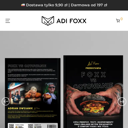
Dostawa tylko 9,90 zł | Darmowa od 197 zł
0