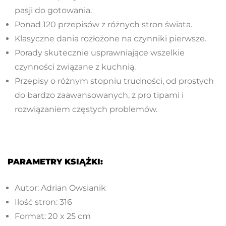
pasji do gotowania.
Ponad 120 przepisów z różnych stron świata.
Klasyczne dania rozłożone na czynniki pierwsze.
Porady skutecznie usprawniające wszelkie
czynności związane z kuchnią.
Przepisy o różnym stopniu trudności, od prostych
do bardzo zaawansowanych, z pro tipami i
rozwiązaniem częstych problemów.
PARAMETRY KSIĄŻKI:
Autor: Adrian Owsianik
Ilość stron: 316
Format: 20 x 25 cm