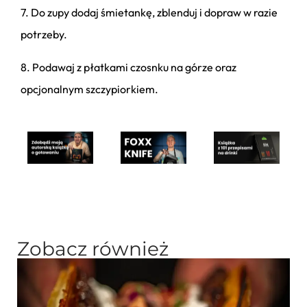
7. Do zupy dodaj śmietankę, zblenduj i dopraw w razie
potrzeby.
8. Podawaj z płatkami czosnku na górze oraz
opcjonalnym szczypiorkiem.
Zobacz również