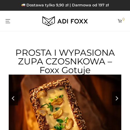
Dostawa tylko 9,90 zł | Darmowa od 197 zł
0
PROSTA I WYPASIONA
ZUPA CZOSNKOWA –
Foxx Gotuje