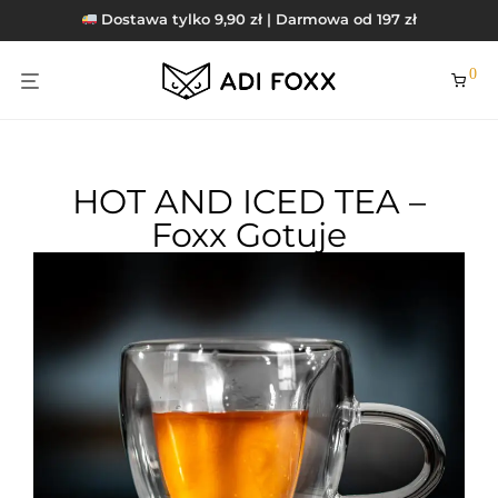
Dostawa tylko 9,90 zł | Darmowa od 197 zł
0
HOT AND ICED TEA –
Foxx Gotuje