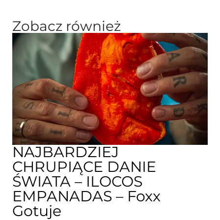
Zobacz również
NAJBARDZIEJ
CHRUPIĄCE DANIE
ŚWIATA – ILOCOS
EMPANADAS – Foxx
Gotuje