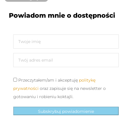
Powiadom mnie o dostępności
Przeczytałem/am i akceptuję
politykę
prywatności
oraz zapisuje się na newsletter o
gotowaniu i robieniu koktajli.
Subskrybuj powiadomienie