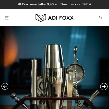
Dostawa tylko 9,90 zł | Darmowa od 197 zł
0