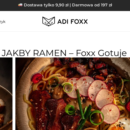
Dostawa tylko 9,90 zł | Darmowa od 197 zł
zyk
JAKBY RAMEN – Foxx Gotuje