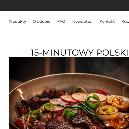
Produkty
O sklepie
FAQ
Newsletter
Kontakt
Kos
15-MINUTOWY POLSKI 