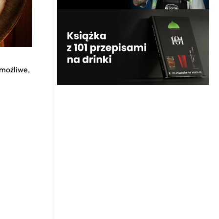
 możliwe,